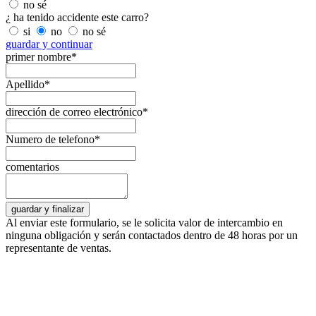
no sé
¿ ha tenido accidente este carro?
si
no
no sé
guardar y continuar
primer nombre*
Apellido*
dirección de correo electrónico*
Numero de telefono*
comentarios
Al enviar este formulario, se le solicita valor de intercambio en
ninguna obligación y serán contactados dentro de 48 horas por un
representante de ventas.