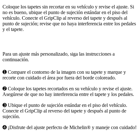
Coloque los tapetes sin recortar en su vehículo y revise el ajuste. Si
no es bueno, ubique el punto de sujeción estándar en el piso del
vehículo. Conecte el GripClip al reverso del tapete y después al
punto de sujeción; revise que no haya interferencia entre los pedales
y el tapete.
Para un ajuste más personalizado, siga las instrucciones a
continuación.
➊ Compare el contorno de la imagen con su tapete y marque y
recorte con cuidado el área por fuera del borde coloreado.
➋ Coloque los tapetes recortados en su vehículo y revise el ajuste.
Asegúrese de que no hay interferencia entre el tapete y los pedales.
➌ Ubique el punto de sujeción estándar en el piso del vehículo.
Conecte el GripClip al reverso del tapete y después al punto de
sujeción.
➍ ¡Disfrute del ajuste perfecto de Michelin® y maneje con cuidado!