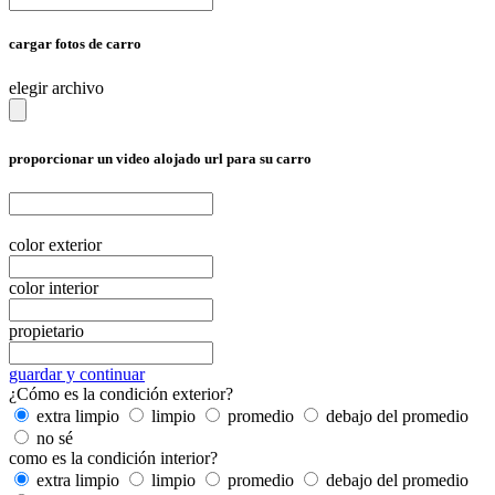
cargar fotos de carro
elegir archivo
proporcionar un video alojado url para su carro
color exterior
color interior
propietario
guardar y continuar
¿Cómo es la condición exterior?
extra limpio
limpio
promedio
debajo del promedio
no sé
como es la condición interior?
extra limpio
limpio
promedio
debajo del promedio