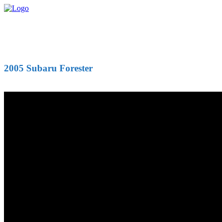
2005 Subaru Forester