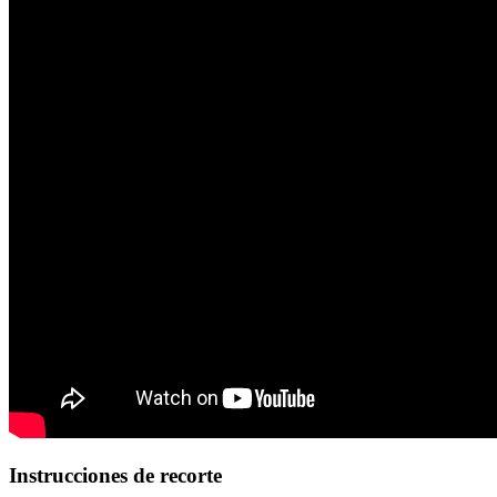
Instrucciones de recorte