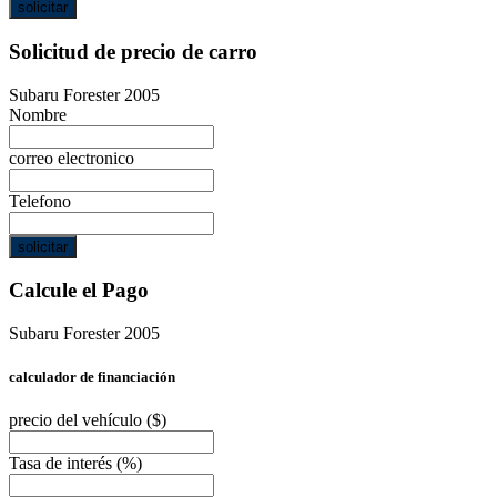
solicitar
Solicitud de precio de carro
Subaru Forester 2005
Nombre
correo electronico
Telefono
solicitar
Calcule el Pago
Subaru Forester 2005
calculador de financiación
precio del vehículo
($)
Tasa de interés
(%)