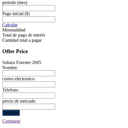
periodo
(mes)
Pago inicial
($)
Calcular
Mensualidad
Total de pago de interés
Cantidad total a pagar
Offer Price
Subaru Forester 2005
Nombre
correo electronico
Telefono
precio de mercado
solicitar
Comparar